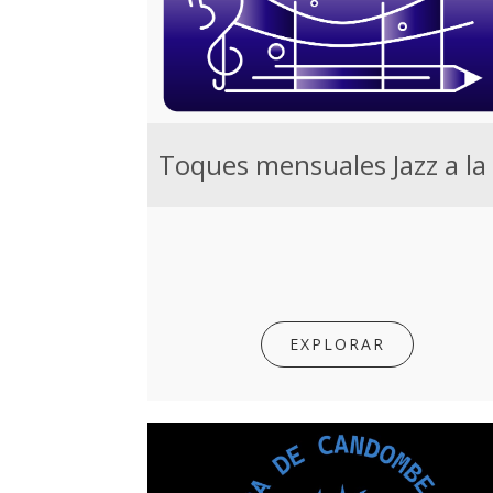
EXPLORAR