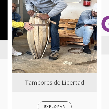
Tambores de Libertad
EXPLORAR