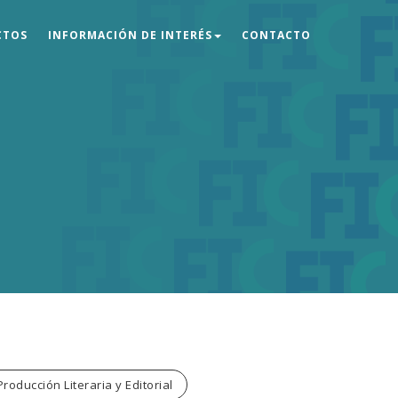
CTOS
INFORMACIÓN DE INTERÉS
CONTACTO
Producción Literaria y Editorial