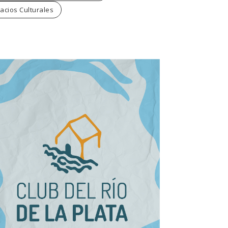
acios Culturales