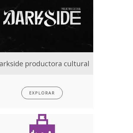
arkside productora cultural
EXPLORAR