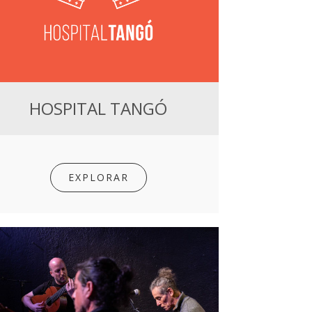
HOSPITAL TANGÓ
EXPLORAR