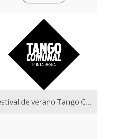
Festival de verano Tango Comunal 2026