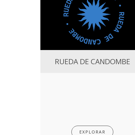
RUEDA DE CANDOMBE
EXPLORAR