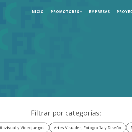
INICIO
PROMOTORES
EMPRESAS
PROYE
Filtrar por categorías:
iovisual y Videojuegos
Artes Visuales, Fotografía y Diseño