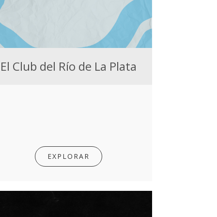
El Club del Río de La Plata
EXPLORAR