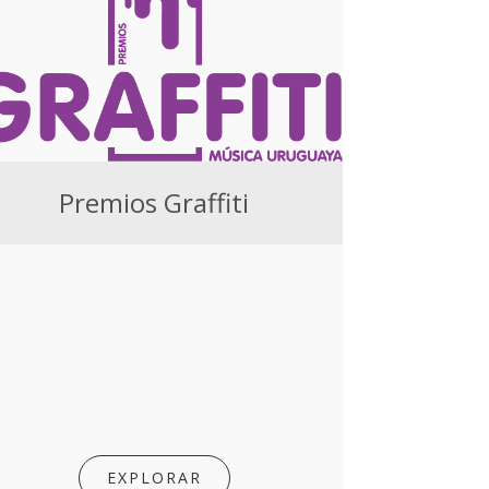
Premios Graffiti
EXPLORAR