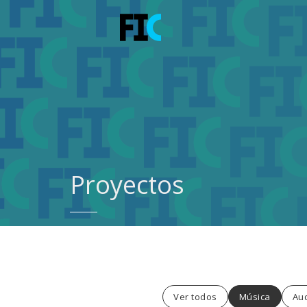
Proyectos
Ver todos
Música
Aud