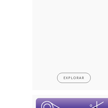
EXPLORAR