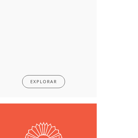
EXPLORAR