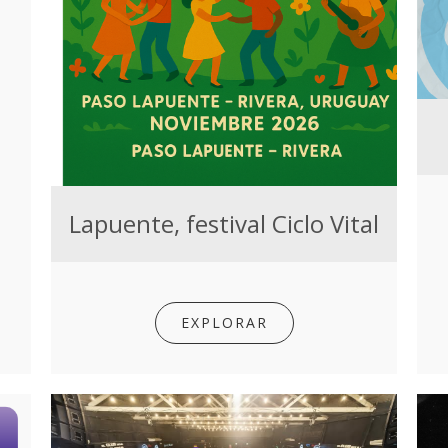
Lapuente, festival Ciclo Vital
EXPLORAR