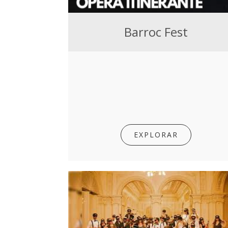
Barroc Fest
EXPLORAR