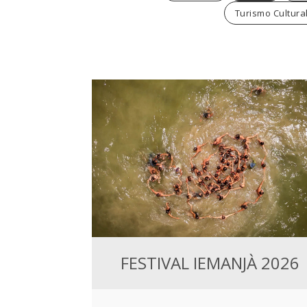
Turismo Cultural
FESTIVAL IEMANJÀ 2026