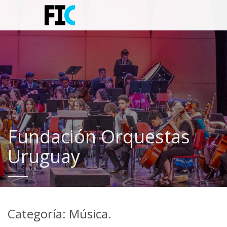
Fundación Orquestas
Uruguay
Categoría: Música.