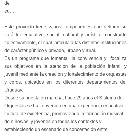
de
edad.
Este proyecto tiene varios componentes que definen su
carácter educativo, social, cultural y artístico, construido
colectivamente, el cual articula a las distintas instituciones
de carácter público y privado, urbano y rural.
Es un programa que fomenta la convivencia y focaliza
sus objetivos en la atención de la población infantil y
juvenil mediante la creación y fortalecimiento de orquestas
y coros, ubicados en los diferentes departamentos del
Uruguay.
Desde su puesta en marcha, hace 29 años el Sistema de
Orquestas se ha convertido en una experiencia educativa
cultural de excelencia, promoviendo la formación musical
de niños/as y jóvenes en todos los contextos y
estableciendo un escenario de concertación entre