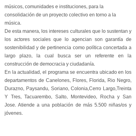
músicos, comunidades e instituciones, para la
consolidación de un proyecto colectivo en torno a la
música.
De esta manera, los intereses culturales que lo sustentan y
los actores sociales que lo agencian son garantía de
sostenibilidad y de pertinencia como política concertada a
largo plazo, la cual busca ser un referente en la
construcción de democracia y ciudadanía.
En la actualidad, el programa se encuentra ubicado en los
departamentos de Canelones, Flores, Florida, Rio Negro,
Durazno, Paysandu, Soriano, Colonia,Cerro Largo,Treinta
Y Tres, Tacuarembo, Salto, Montevideo, Rocha y San
Jose. Atiende a una población de más 5.500 niñas/os y
jóvenes.