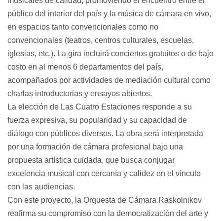
musicales de calidad, promoviendo el encuentro entre el
público del interior del país y la música de cámara en vivo,
en espacios tanto convencionales como no
convencionales (teatros, centros culturales, escuelas,
iglesias, etc.). La gira incluirá conciertos gratuitos o de bajo
costo en al menos 6 departamentos del país,
acompañados por actividades de mediación cultural como
charlas introductorias y ensayos abiertos.
La elección de Las Cuatro Estaciones responde a su
fuerza expresiva, su popularidad y su capacidad de
diálogo con públicos diversos. La obra será interpretada
por una formación de cámara profesional bajo una
propuesta artística cuidada, que busca conjugar
excelencia musical con cercanía y calidez en el vínculo
con las audiencias.
Con este proyecto, la Orquesta de Cámara Raskolnikov
reafirma su compromiso con la democratización del arte y