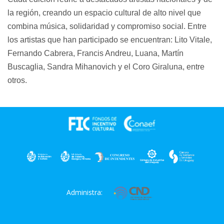
la región
, creando un espacio cultural de alto nivel que
combina música, solidaridad y compromiso social. Entre
los artistas que han participado se encuentran: Lito Vitale,
Fernando Cabrera, Francis Andreu, Luana, Martín
Buscaglia, Sandra Mihanovich y el Coro Giraluna, entre
otros.
Administra: