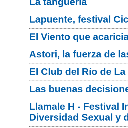
La tanguería
Lapuente, festival Cic
El Viento que acaricia
Astori, la fuerza de l
El Club del Río de La
Las buenas decision
Llamale H - Festival 
Diversidad Sexual y 