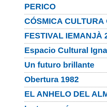
PERICO
CÓSMICA CULTURA
FESTIVAL IEMANJÀ 
Espacio Cultural Ign
Un futuro brillante
Obertura 1982
EL ANHELO DEL AL