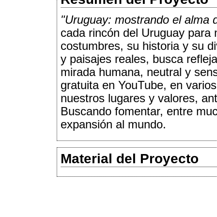
"Uruguay: mostrando el alma d
cada rincón del Uruguay para 
costumbres, su historia y su di
y paisajes reales, busca refle
mirada humana, neutral y sensi
gratuita en YouTube, en varios
nuestros lugares y valores, ant
Buscando fomentar, entre much
expansión al mundo.
Material del Proyecto