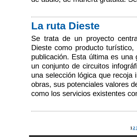
La ruta Dieste
Se trata de un proyecto centra
Dieste como producto turístico,
publicación. Esta última es una
un conjunto de circuitos infogr
una selección lógica que recoja 
obras, sus potenciales valores d
como los servicios existentes con
1
2