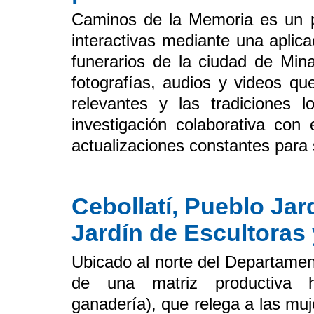
Caminos de la Memoria es un pr
interactivas mediante una aplicac
funerarios de la ciudad de Mina
fotografías, audios y videos qu
relevantes y las tradiciones l
investigación colaborativa con
actualizaciones constantes para 
Cebollatí, Pueblo Ja
Jardín de Escultoras 
Ubicado al norte del Departamen
de una matriz productiva hi
ganadería), que relega a las muj