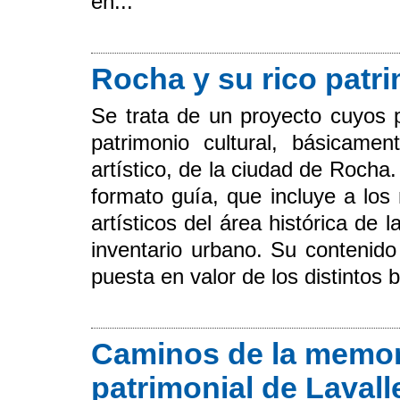
en...
Rocha y su rico patr
Se trata de un proyecto cuyos p
patrimonio cultural, básicamen
artístico, de la ciudad de Roch
formato guía, que incluye a los
artísticos del área histórica de
inventario urbano. Su contenido 
puesta en valor de los distintos 
Caminos de la memori
patrimonial de Lavall