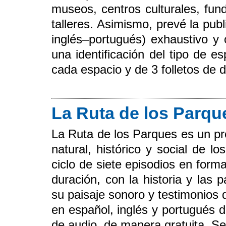
museos, centros culturales, fund
talleres. Asimismo, prevé la publ
inglés–portugués) exhaustivo y
una identificación del tipo de 
cada espacio y de 3 folletos de di
La Ruta de los Parqu
La Ruta de los Parques es un pr
natural, histórico y social de 
ciclo de siete episodios en for
duración, con la historia y las
su paisaje sonoro y testimonios 
en español, inglés y portugués 
de audio, de manera gratuita. Se