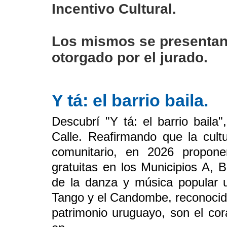
Incentivo Cultural.
Los mismos se presentan 
otorgado por el jurado.
Y tá: el barrio baila.
Descubrí "Y tá: el barrio baila
Calle. Reafirmando que la cultu
comunitario, en 2026 proponem
gratuitas en los Municipios A, 
de la danza y música popular u
Tango y el Candombe, reconocid
patrimonio uruguayo, son el co