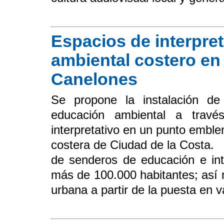
Espacios de interpre
ambiental costero en
Canelones
Se propone la instalación de
educación ambiental a travé
interpretativo en un punto emble
costera de Ciudad de la Costa. L
de senderos de educación e int
más de 100.000 habitantes; así 
urbana a partir de la puesta en va