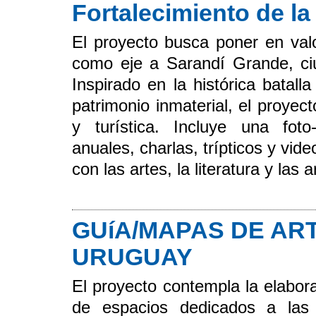
Fortalecimiento de l
El proyecto busca poner en val
como eje a Sarandí Grande, ciu
Inspirado en la histórica batall
patrimonio inmaterial, el proyec
y turística. Incluye una foto
anuales, charlas, trípticos y vide
con las artes, la literatura y las 
GUíA/MAPAS DE AR
URUGUAY
El proyecto contempla la elabora
de espacios dedicados a las 