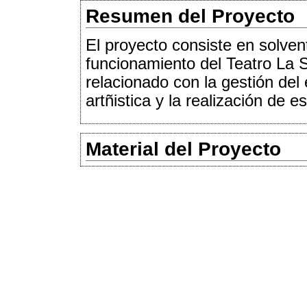
Resumen del Proyecto
El proyecto consiste en solven
funcionamiento del Teatro La 
relacionado con la gestión del 
artñistica y la realización de 
Material del Proyecto