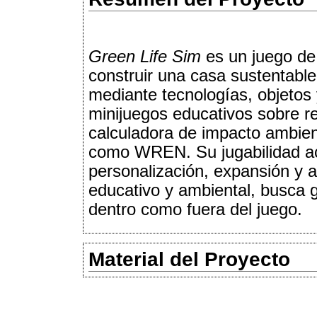
Green Life Sim
es un juego de 
construir una casa sustentable
mediante tecnologías, objetos
minijuegos educativos sobre re
calculadora de impacto ambien
como WREN. Su jugabilidad ac
personalización, expansión y a
educativo y ambiental, busca g
dentro como fuera del juego.
Material del Proyecto