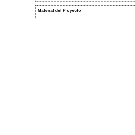
Material del Proyecto