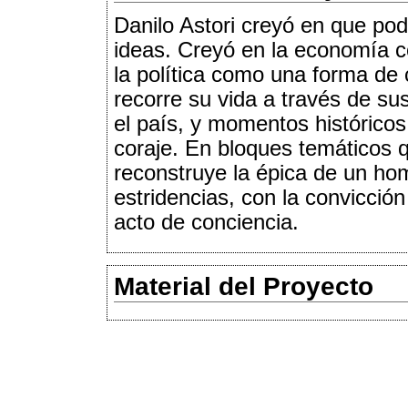
Danilo Astori creyó en que podí
ideas. Creyó en la economía co
la política como una forma de 
recorre su vida a través de s
el país, y momentos históricos
coraje. En bloques temáticos qu
reconstruye la épica de un hom
estridencias, con la convicci
acto de conciencia.
Material del Proyecto