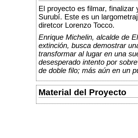
El proyecto es filmar, finalizar 
Surubí. Este es un largometraj
diretcor Lorenzo Tocco.
Enrique Michelin, alcalde de E
extinción, busca demostrar una
transformar al lugar en una sue
desesperado intento por sobrev
de doble filo; más aún en un p
Material del Proyecto