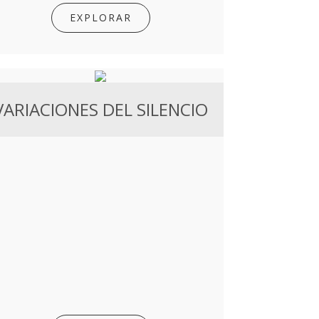
EXPLORAR
VARIACIONES DEL SILENCIO