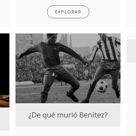
EXPLORAR
¿De qué murió Benítez?