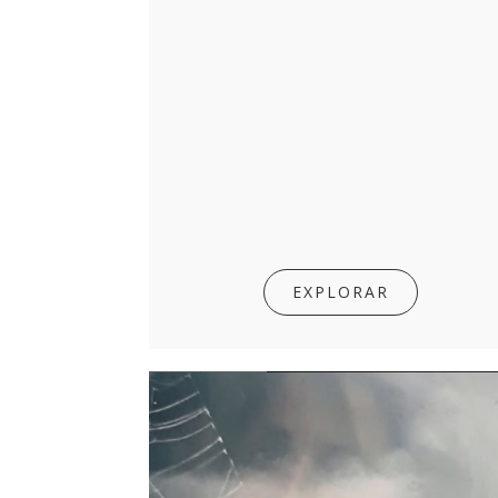
EXPLORAR