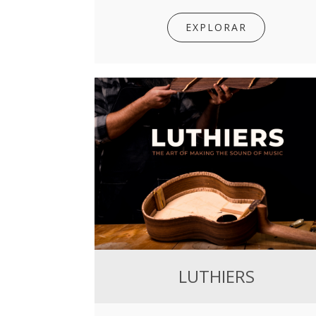
EXPLORAR
LUTHIERS