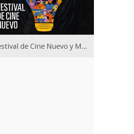
Festival de Cine Nuevo y Montevideo Cine LAB