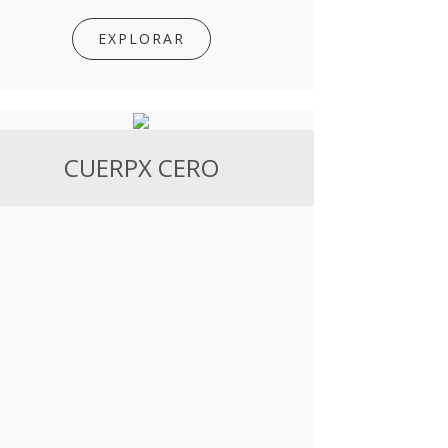
EXPLORAR
CUERPX CERO