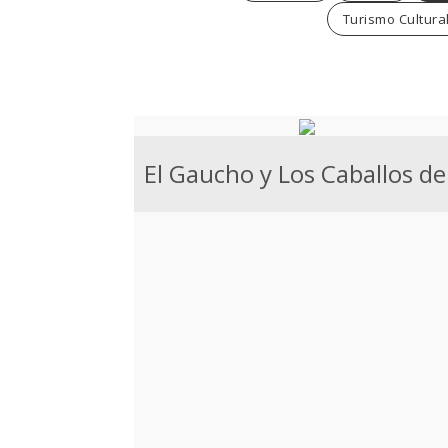
Turismo Cultural
El