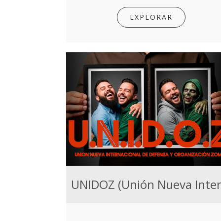
EXPLORAR