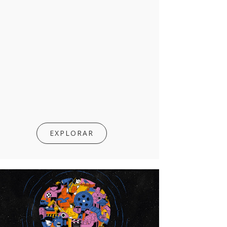
EXPLORAR