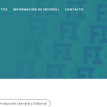
CTOS
INFORMACIÓN DE INTERÉS
CONTACTO
Producción Literaria y Editorial