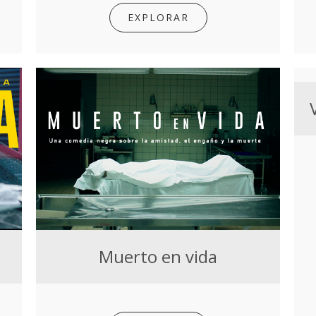
EXPLORAR
Muerto en vida