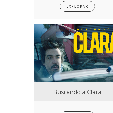
EXPLORAR
Buscando a Clara