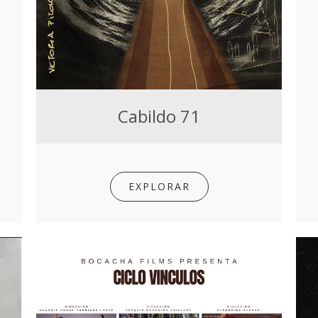
Cabildo 71
EXPLORAR