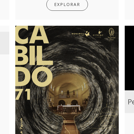
EXPLORAR