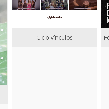
Ciclo vínculos