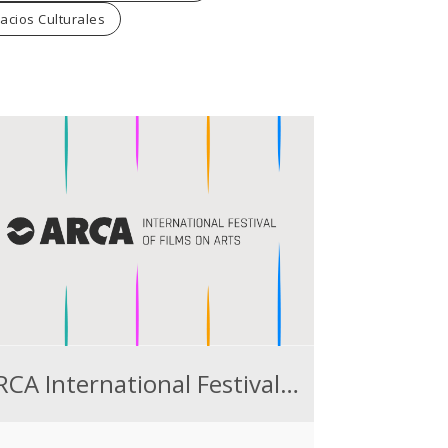
acios Culturales
ARCA International Festival of Films on Arts