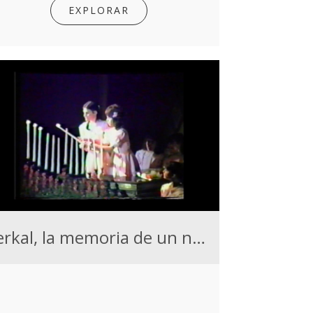
EXPLORAR
Perkal, la memoria de un nombre