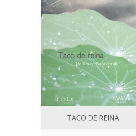
TACO DE REINA