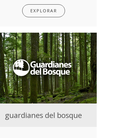
EXPLORAR
guardianes del bosque