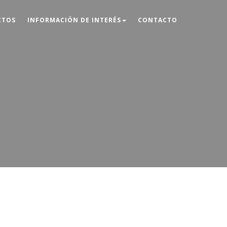
CTOS
INFORMACIÓN DE INTERÉS
CONTACTO