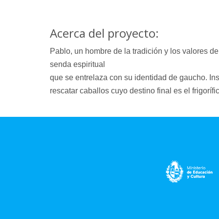
Acerca del proyecto:
Pablo, un hombre de la tradición y los valores 
senda espiritual
que se entrelaza con su identidad de gaucho. In
rescatar caballos cuyo destino final es el frigoríf