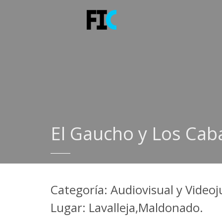
El Gaucho y Los Caba
Categoría: Audiovisual y Video
Lugar: Lavalleja,Maldonado.