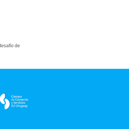
desafío de