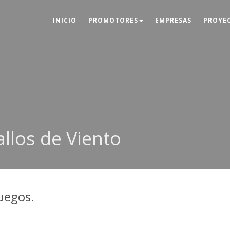
INICIO
PROMOTORES
EMPRESAS
PROYE
llos de Viento
juegos.