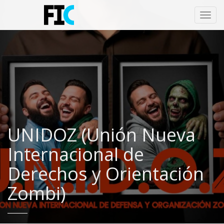
Toggl
navig
UNIDOZ (Unión Nueva
Internacional de
Derechos y Orientación
Zombi)