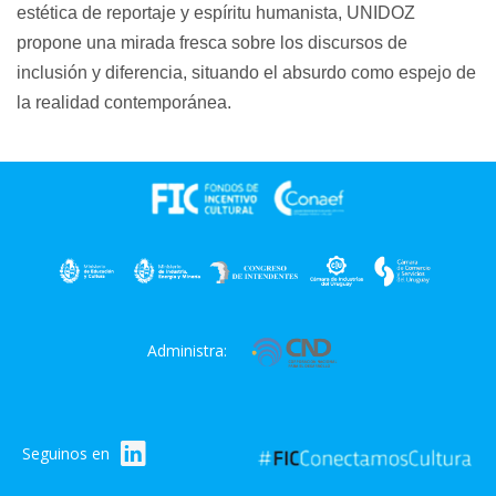
estética de reportaje y espíritu humanista,
UNIDOZ
propone una mirada fresca sobre los discursos de
inclusión y diferencia, situando el absurdo como espejo de
la realidad contemporánea.
Administra:
Seguinos en