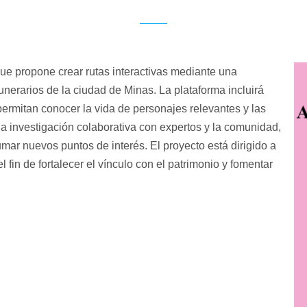
que propone crear rutas interactivas mediante una
 funerarios de la ciudad de Minas. La plataforma incluirá
permitan conocer la vida de personajes relevantes y las
una investigación colaborativa con expertos y la comunidad,
mar nuevos puntos de interés. El proyecto está dirigido a
l fin de fortalecer el vínculo con el patrimonio y fomentar