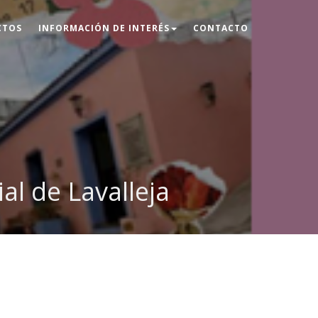
CTOS
INFORMACIÓN DE INTERÉS
CONTACTO
al de Lavalleja