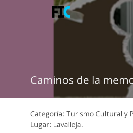
Caminos de la memori
Categoría: Turismo Cultural y 
Lugar: Lavalleja.