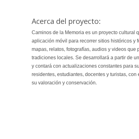
Acerca del proyecto:
Caminos de la Memoria
es un proyecto cultural 
aplicación móvil para recorrer sitios históricos y
mapas, relatos, fotografías, audios y videos que 
tradiciones locales. Se desarrollará a partir de 
y contará con actualizaciones constantes para su
residentes, estudiantes, docentes y turistas, con e
su valoración y conservación.