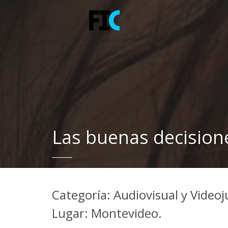
Las buenas decision
Categoría: Audiovisual y Video
Lugar: Montevideo.