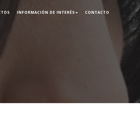
CTOS
INFORMACIÓN DE INTERÉS
CONTACTO