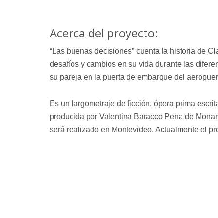
Acerca del proyecto:
“Las buenas decisiones” cuenta la historia de Cl
desafíos y cambios en su vida durante las difer
su pareja en la puerta de embarque del aeropuer
Es un largometraje de ficción, ópera prima escrit
producida por Valentina Baracco Pena de Monar
será realizado en Montevideo. Actualmente el pr