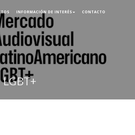
CTOS
INFORMACIÓN DE INTERÉS
CONTACTO
o LGBT+