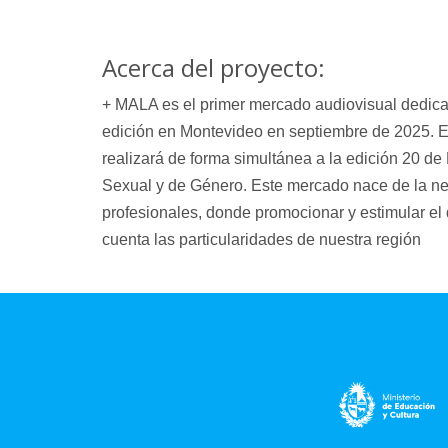
Acerca del proyecto:
+ MALA es el primer mercado audiovisual dedic
edición en Montevideo en septiembre de 2025. E
realizará de forma simultánea a la edición 20 de
Sexual y de Género. Este mercado nace de la nec
profesionales, donde promocionar y estimular el
cuenta las particularidades de nuestra región