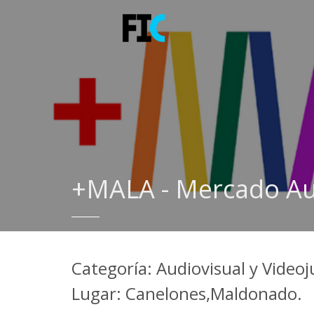
+MALA - Mercado Au
Categoría: Audiovisual y Video
Lugar: Canelones,Maldonado.