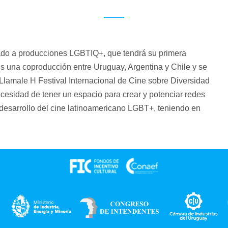
ado a producciones LGBTIQ+, que tendrá su primera
s una coproducción entre Uruguay, Argentina y Chile y se
 Llamale H Festival Internacional de Cine sobre Diversidad
esidad de tener un espacio para crear y potenciar redes
 desarrollo del cine latinoamericano LGBT+, teniendo en