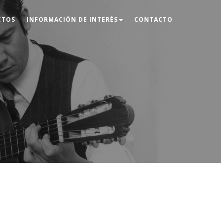
CTOS
INFORMACIÓN DE INTERÉS
CONTACTO