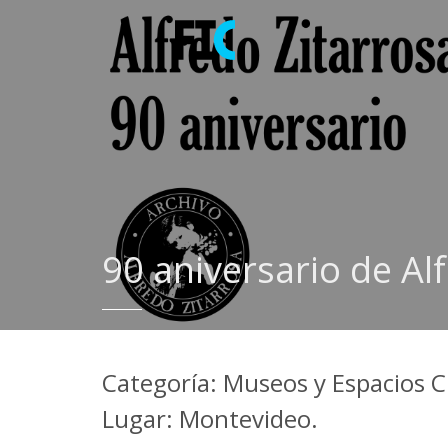
90 aniversario de Al
Categoría: Museos y Espacios C
Lugar: Montevideo.