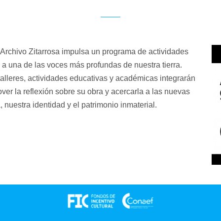
l Archivo Zitarrosa impulsa un programa de actividades
 a una de las voces más profundas de nuestra tierra.
 talleres, actividades educativas y académicas integrarán
er la reflexión sobre su obra y acercarla a las nuevas
 nuestra identidad y el patrimonio inmaterial.