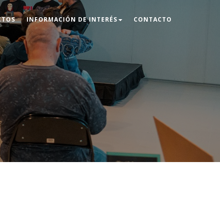
CTOS
INFORMACIÓN DE INTERÉS
CONTACTO