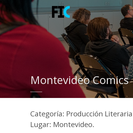
Montevideo Comics
Categoría: Producción Literaria 
Lugar: Montevideo.