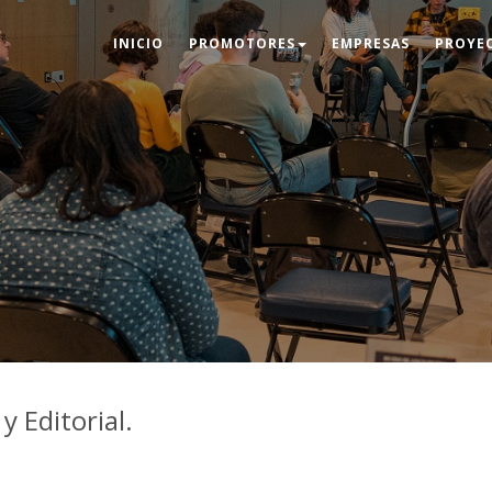
INICIO
PROMOTORES
EMPRESAS
PROYE
y Editorial.