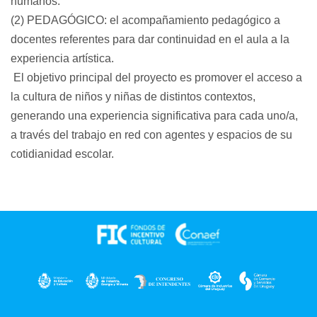
humanos.
(2) PEDAGÓGICO: el acompañamiento pedagógico a
docentes referentes para dar continuidad en el aula a la
experiencia artística.
El objetivo principal del proyecto es promover el acceso a
la cultura de niños y niñas de distintos contextos,
generando una experiencia significativa para cada uno/a,
a través del trabajo en red con agentes y espacios de su
cotidianidad escolar.