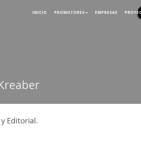
INICIO
PROMOTORES
EMPRESAS
PROYE
Kreaber
y Editorial.