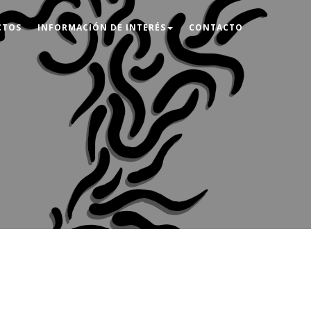
CTOS
INFORMACIÓN DE INTERÉS
CONTACTO