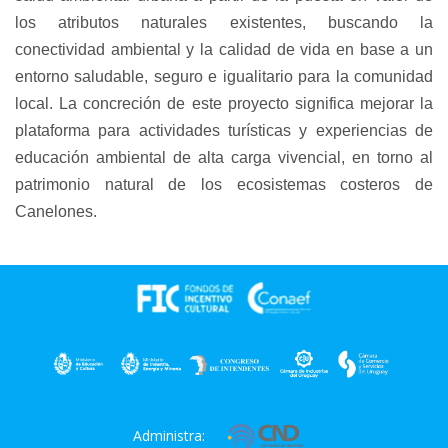
los atributos naturales existentes, buscando la 
conectividad ambiental y la calidad de vida en base a un 
entorno saludable, seguro e igualitario para la comunidad 
local. La concreción de este proyecto significa mejorar la 
plataforma para actividades turísticas y experiencias de 
educación ambiental de alta carga vivencial, en torno al 
patrimonio natural de los ecosistemas costeros de 
Canelones.
Administra: