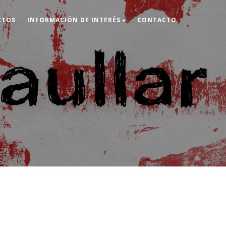
CTOS
INFORMACIÓN DE INTERÉS
CONTACTO