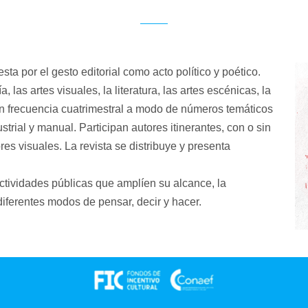
sta por el gesto editorial como acto político y poético.
 las artes visuales, la literatura, las artes escénicas, la
con frecuencia cuatrimestral a modo de números temáticos
strial y manual.
Participan autores itinerantes, con o sin
res visuales. La revista se distribuye y presenta
ctividades públicas que amplíen su alcance, la
iferentes modos de pensar, decir y hacer.