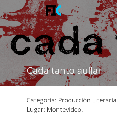
Cada tanto aullar
Categoría: Producción Literaria 
Lugar: Montevideo.