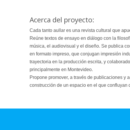
Acerca del proyecto:
Cada tanto aullar
es una revista cultural que apue
Reúne textos de ensayo en diálogo con la filosofía,
música, el audiovisual y el diseño. Se publica 
en formato impreso, que conjugan impresión indu
trayectoria en la producción escrita, y colaborado
principalmente en Montevideo.
Propone promover, a través de publicaciones y a
construcción de un espacio en el que confluyan d