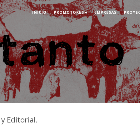
INICIO
PROMOTORES
EMPRESAS
PROYE
y Editorial.