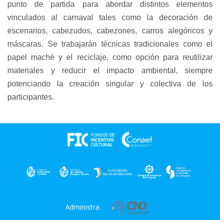
punto de partida para abordar distintos elementos
vinculados al carnaval tales como la decoración de
escenarios, cabezudos, cabezones, carros alegóricos y
máscaras. Se trabajarán técnicas tradicionales como el
papel maché y el reciclaje, como opción para reutilizar
materiales y reducir el impacto ambiental, siempre
potenciando la creación singular y colectiva de los
participantes.
Administra: