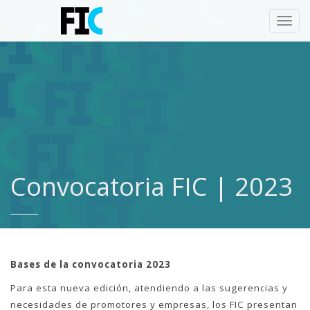
Toggl
navig
Convocatoria FIC | 2023
Bases de la convocatoria 2023
Para esta nueva edición, atendiendo a las sugerencias y
necesidades de promotores y empresas, los FIC presentan