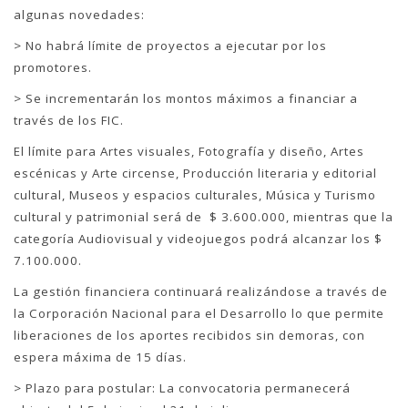
algunas novedades:
> No habrá límite de proyectos a ejecutar por los
promotores.
> Se incrementarán los montos máximos a financiar a
través de los FIC.
El límite para Artes visuales, Fotografía y diseño, Artes
escénicas y Arte circense, Producción literaria y editorial
cultural, Museos y espacios culturales, Música y Turismo
cultural y patrimonial será de $ 3.600.000, mientras que la
categoría Audiovisual y videojuegos podrá alcanzar los $
7.100.000.
La gestión financiera continuará realizándose a través de
la Corporación Nacional para el Desarrollo lo que permite
liberaciones de los aportes recibidos sin demoras, con
espera máxima de 15 días.
> Plazo para postular: La convocatoria permanecerá