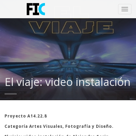
Toggl
navig
El viaje: video instalación
Proyecto A14.22.8
Categoría Artes Visuales, Fotografía y Diseño.