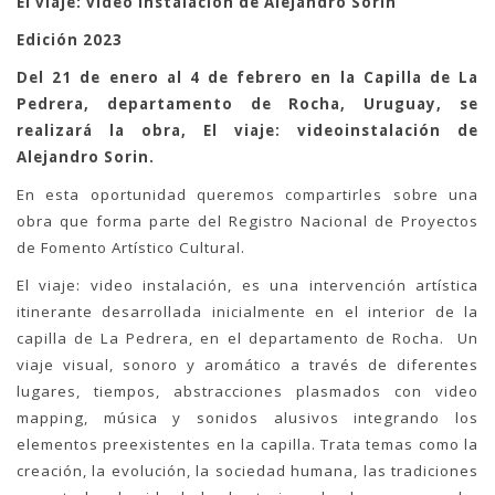
El viaje: video instalación de Alejandro Sorin
Edición 2023
Del 21 de enero al 4 de febrero en la Capilla de La
Pedrera, departamento de Rocha, Uruguay, se
realizará la obra, El viaje: videoinstalación de
Alejandro Sorin.
En esta oportunidad queremos compartirles sobre una
obra que forma parte del Registro Nacional de Proyectos
de Fomento Artístico Cultural.
El viaje: video instalación, es una intervención artística
itinerante desarrollada inicialmente en el interior de la
capilla de La Pedrera, en el departamento de Rocha. Un
viaje visual, sonoro y aromático a través de diferentes
lugares, tiempos, abstracciones plasmados con video
mapping, música y sonidos alusivos integrando los
elementos preexistentes en la capilla. Trata temas como la
creación, la evolución, la sociedad humana, las tradiciones