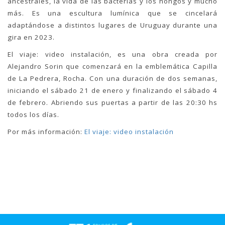
ancestrales, la vida de las bacterias y los hongos y mucho
más. Es una escultura lumínica que se cincelará
adaptándose a distintos lugares de Uruguay durante una
gira en 2023.
El viaje: video instalación, es una obra creada por
Alejandro Sorin que comenzará en la emblemática Capilla
de La Pedrera, Rocha. Con una duración de dos semanas,
iniciando el sábado 21 de enero y finalizando el sábado 4
de febrero. Abriendo sus puertas a partir de las 20:30 hs
todos los días.
Por más información:
El viaje: video instalación