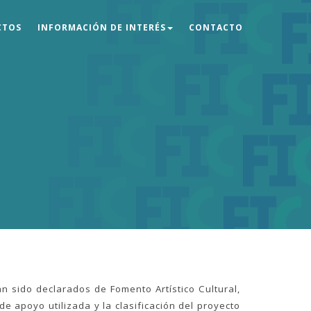
CTOS
INFORMACIÓN DE INTERÉS
CONTACTO
n sido declarados de Fomento Artístico Cultural,
 apoyo utilizada y la clasificación del proyecto