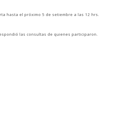
ta hasta el próximo 5 de setiembre a las 12 hrs.
espondió las consultas de quienes participaron.