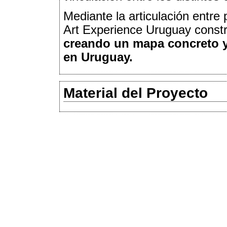
Mediante la articulación entre 
Art Experience Uruguay const
creando un mapa concreto y 
en Uruguay.
Material del Proyecto