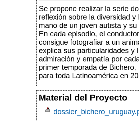
Se propone realizar la serie 
reflexión sobre la diversidad y
mano de un joven autista y su 
En cada episodio, el conducto
consigue fotografiar a un ani
explica sus particularidades y
admiración y empatía por cada
primer temporada de Bichero, 
para toda Latinoamérica en 20
Material del Proyecto
dossier_bichero_uruguay.