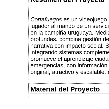
Cortafuegos
es un videojuego 
jugador al mando de un servici
en la campiña uruguaya. Medi
profundas, combina gestión de 
narrativa con impacto social. 
integrando sistemas complemen
promueve el aprendizaje ciuda
emergencias, con información r
original, atractivo y escalable
Material del Proyecto