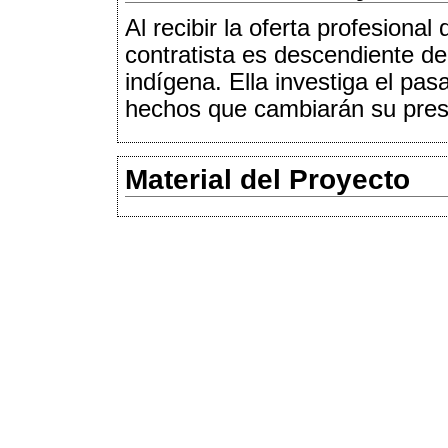
Al recibir la oferta profesiona
contratista es descendiente d
indígena. Ella investiga el pa
hechos que cambiarán su pres
Material del Proyecto