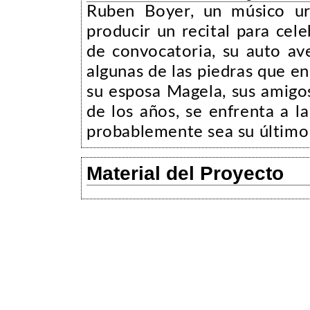
Ruben Boyer, un músico ur
producir un recital para cele
de convocatoria, su auto av
algunas de las piedras que e
su esposa Magela, sus amigos
de los años, se enfrenta a l
probablemente sea su último
Material del Proyecto