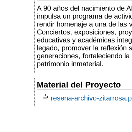
A 90 años del nacimiento de Alf
impulsa un programa de activi
rendir homenaje a una de las 
Conciertos, exposiciones, proye
educativas y académicas integ
legado, promover la reflexión 
generaciones, fortaleciendo la
patrimonio inmaterial.
Material del Proyecto
resena-archivo-zitarrosa.p