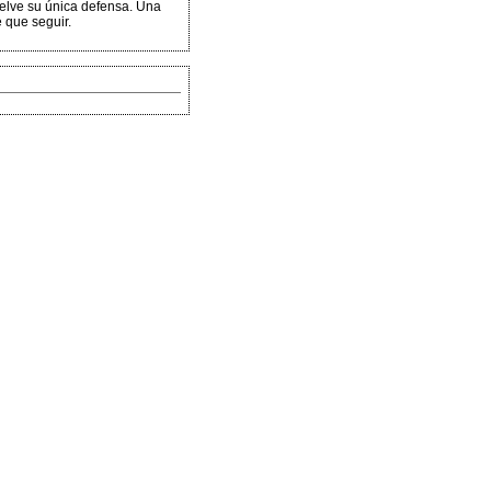
elve su única defensa. Una
e que seguir.