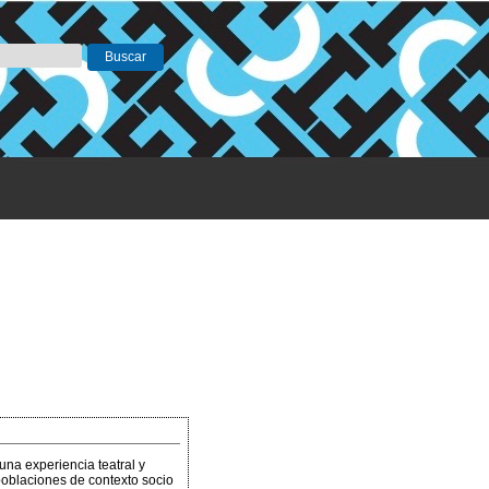
 experiencia teatral y
poblaciones de contexto socio