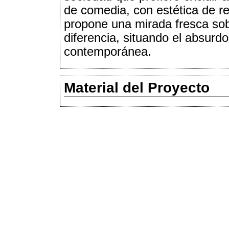
de comedia, con estética de re
propone una mirada fresca sobr
diferencia, situando el absurd
contemporánea.
Material del Proyecto