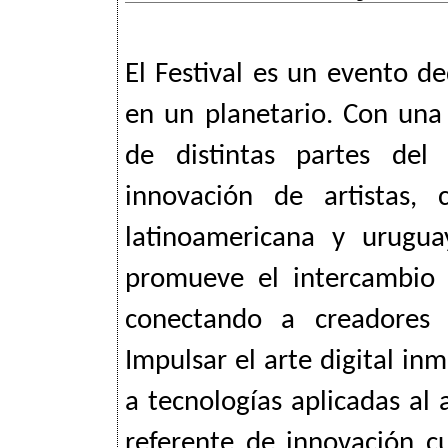
El Festival es un evento de
en un planetario. Con una
de distintas partes del
innovación de artistas, 
latinoamericana y urugua
promueve el intercambio cu
conectando a creadores 
Impulsar el arte digital inm
a tecnologías aplicadas al
referente de innovación cul