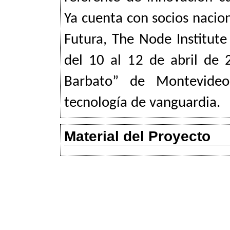
Ya cuenta con socios nacio
Futura, The Node Institute
del 10 al 12 de abril de 
Barbato” de Montevideo
tecnología de vanguardia.
Material del Proyecto