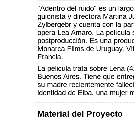
"Adentro del ruido" es un largo
guionista y directora Martina 
Zylbergebr y cuenta con la par
opera Lea Amaro. La película 
postproducción. Es una produc
Monarca Films de Uruguay, Vitr
Francia.
La pelicula trata sobre Lena (
Buenos Aires. Tiene que entreg
su madre recientemente fallec
identidad de Elba, una mujer m
Material del Proyecto