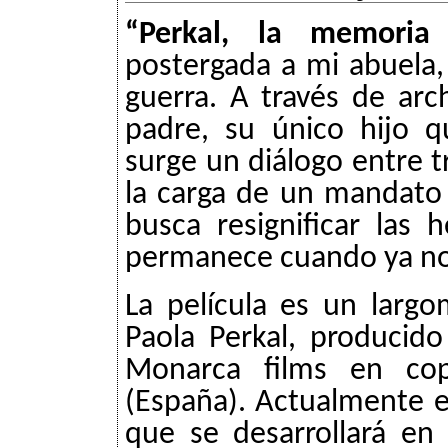
“Perkal, la memori
postergada a mi abuela,
guerra. A través de arc
padre, su único hijo 
surge un diálogo entre 
la carga de un mandato 
busca resignificar las 
permanece cuando ya no
La película es un largo
Paola Perkal, producid
Monarca films en cop
(España). Actualmente e
que se desarrollará en