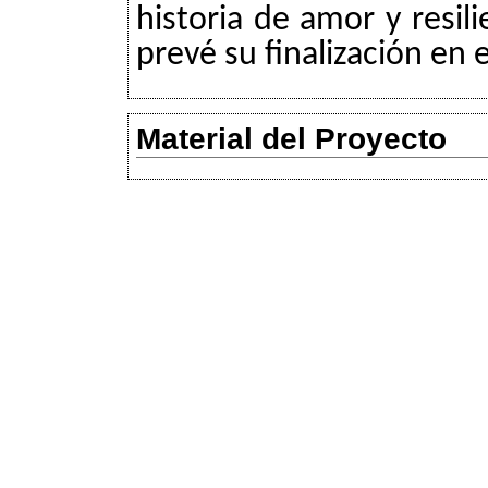
historia de amor y resil
prevé su finalización en 
Material del Proyecto