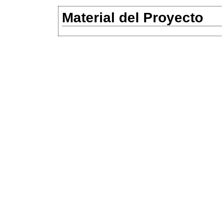
Material del Proyecto