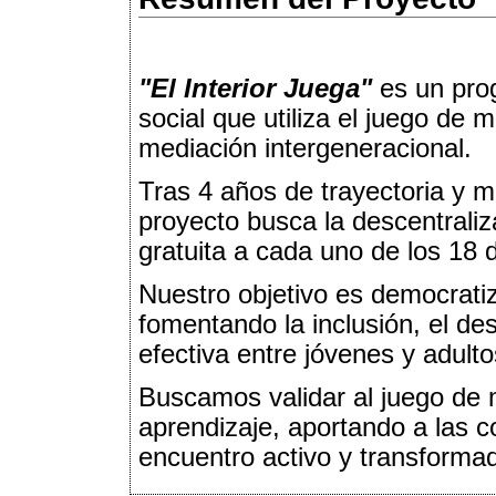
"El Interior Juega"
es un prog
social que utiliza el juego d
mediación intergeneracional.
Tras 4 años de trayectoria y 
proyecto busca la descentraliza
gratuita a cada uno de los 18 
Nuestro objetivo es democratiza
fomentando la inclusión, el des
efectiva entre jóvenes y adulto
Buscamos validar al juego de 
aprendizaje, aportando a las 
encuentro activo y transformad