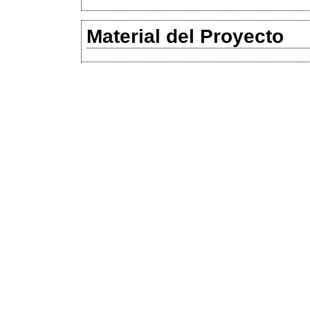
Material del Proyecto