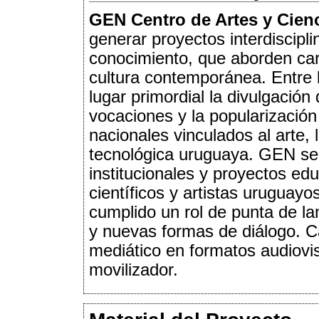
GEN Centro de Artes y Cien
generar proyectos interdiscipli
conocimiento, que aborden cara
cultura contemporánea. Entre 
lugar primordial la divulgación 
vocaciones y la popularización
nacionales vinculados al arte, 
tecnológica uruguaya. GEN se h
institucionales y proyectos edu
científicos y artistas uruguay
cumplido un rol de punta de la
y nuevas formas de diálogo. C
mediático en formatos audiovis
movilizador.