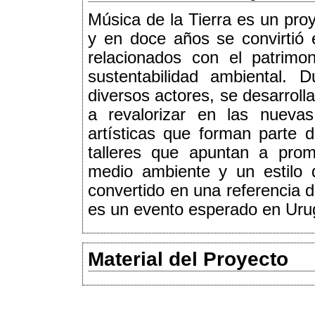
Música de la Tierra es un pro
y en doce años se convirtió e
relacionados con el patrimon
sustentabilidad ambiental. 
diversos actores, se desarrol
a revalorizar en las nueva
artísticas que forman parte d
talleres que apuntan a prom
medio ambiente y un estilo 
convertido en una referencia de
es un evento esperado en Urug
Material del Proyecto